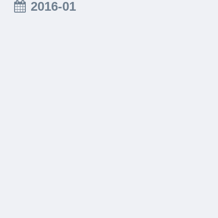
2016-01