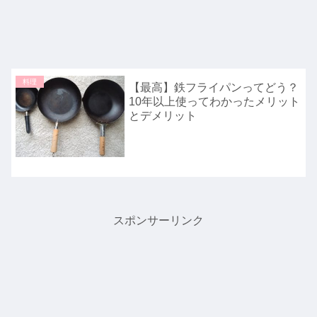
料理
【最高】鉄フライパンってどう？
10年以上使ってわかったメリット
とデメリット
スポンサーリンク