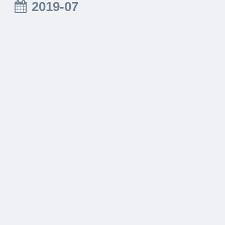
2019-07