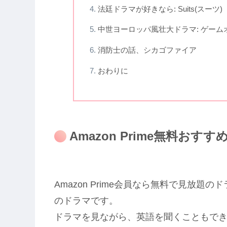
法廷ドラマが好きなら: Suits(スーツ)
中世ヨーロッパ風壮大ドラマ: ゲームオブスロ
消防士の話、シカゴファイア
おわりに
Amazon Prime無料おす
Amazon Prime会員なら無料で見放
のドラマです。
ドラマを見ながら、英語を聞くこともで