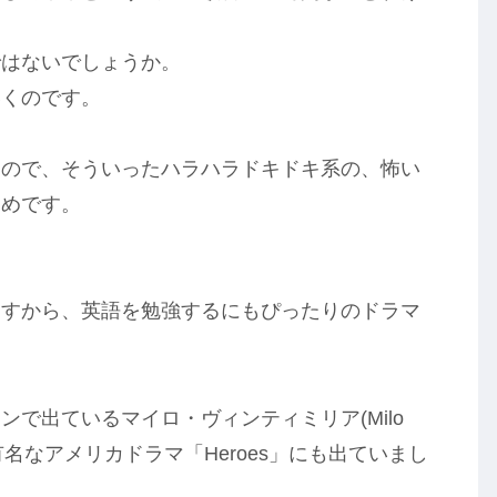
ではないでしょうか。
いくのです。
うので、そういったハラハラドキドキ系の、怖い
すめです。
ますから、英語を勉強するにもぴったりのドラマ
で出ているマイロ・ヴィンティミリア(Milo
また有名なアメリカドラマ「Heroes」にも出ていまし