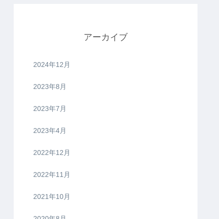
アーカイブ
2024年12月
2023年8月
2023年7月
2023年4月
2022年12月
2022年11月
2021年10月
2020年8月