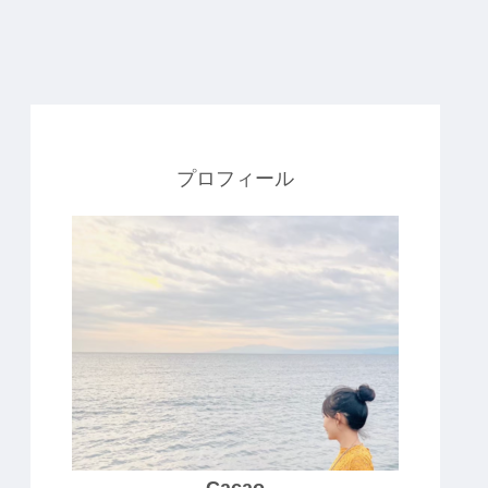
プロフィール