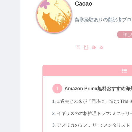
Cacao
留学経験ありの翻訳者ブロ
詳し
Amazon Prime無料おすすめ
1.過去と未来が「同時に」進む: This is
イギリスの本格推理ドラマ: ミステリ
アメリカのミステリー: メンタリスト