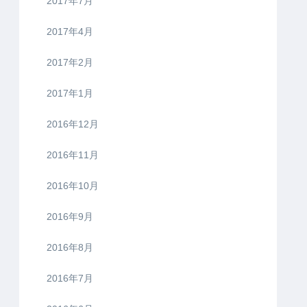
2017年7月
2017年4月
2017年2月
2017年1月
2016年12月
2016年11月
2016年10月
2016年9月
2016年8月
2016年7月