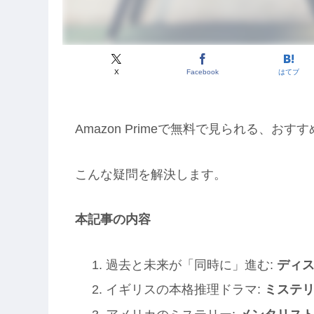
X
Facebook
はてブ
Amazon Primeで無料で見られる、お
こんな疑問を解決します。
本記事の内容
過去と未来が「同時に」進む:
ディスイ
イギリスの本格推理ドラマ:
ミステリー