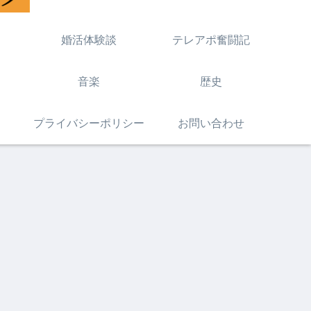
婚活体験談
テレアポ奮闘記
音楽
歴史
プライバシーポリシー
お問い合わせ