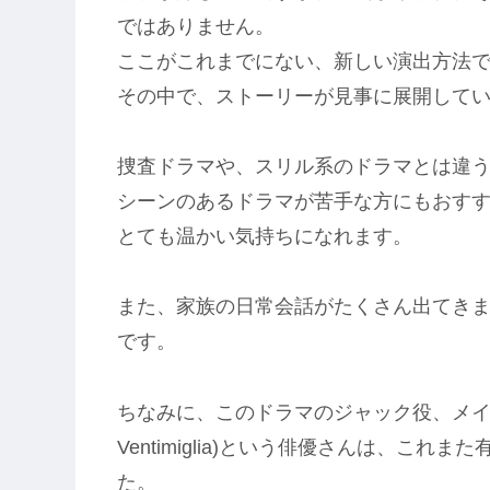
ではありません。
ここがこれまでにない、新しい演出方法
その中で、ストーリーが見事に展開して
捜査ドラマや、スリル系のドラマとは違
シーンのあるドラマが苦手な方にもおす
とても温かい気持ちになれます。
また、家族の日常会話がたくさん出てき
です。
ちなみに、このドラマのジャック役、メイン
Ventimiglia)という俳優さんは、これ
た。