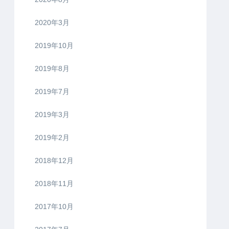
2020年3月
2019年10月
2019年8月
2019年7月
2019年3月
2019年2月
2018年12月
2018年11月
2017年10月