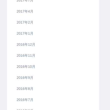
2017年7月
2017年4月
2017年2月
2017年1月
2016年12月
2016年11月
2016年10月
2016年9月
2016年8月
2016年7月