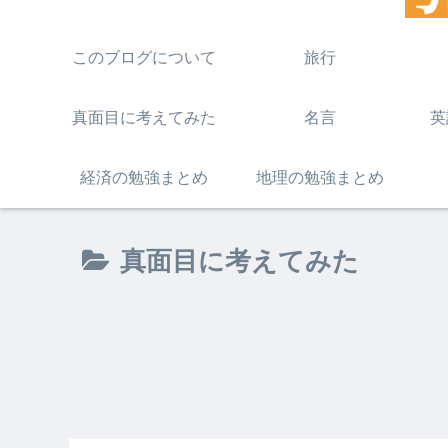
このブログについて
旅行
真面目に考えてみた
名言
英
経済の勉強まとめ
地理の勉強まとめ
真面目に考えてみた