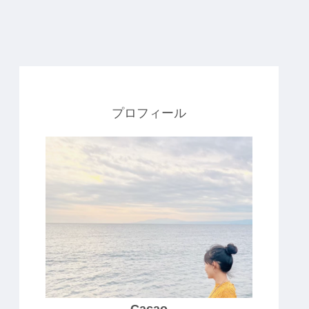
プロフィール