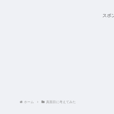
スポ
ホーム
真面目に考えてみた