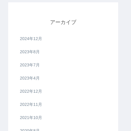
アーカイブ
2024年12月
2023年8月
2023年7月
2023年4月
2022年12月
2022年11月
2021年10月
2020年8月