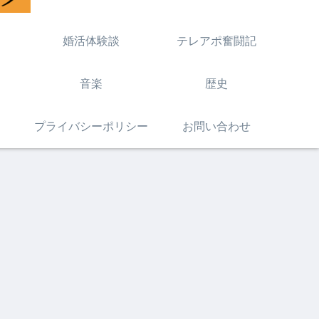
婚活体験談
テレアポ奮闘記
音楽
歴史
プライバシーポリシー
お問い合わせ