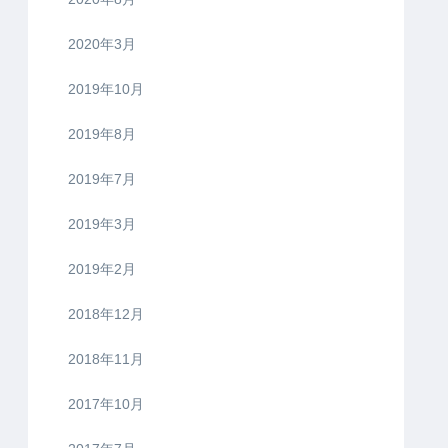
2020年3月
2019年10月
2019年8月
2019年7月
2019年3月
2019年2月
2018年12月
2018年11月
2017年10月