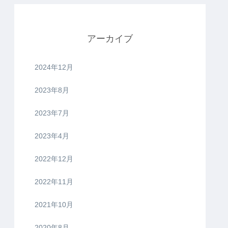
アーカイブ
2024年12月
2023年8月
2023年7月
2023年4月
2022年12月
2022年11月
2021年10月
2020年8月