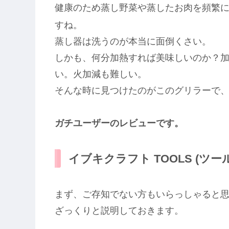
健康のため蒸し野菜や蒸したお肉を頻繁
すね。
蒸し器は洗うのが本当に面倒くさい。
しかも、何分加熱すれば美味しいのか？
い。火加減も難しい。
そんな時に見つけたのがこのグリラーで
ガチユーザーのレビューです。
イブキクラフト TOOLS (ツールズ
まず、ご存知でない方もいらっしゃると
ざっくりと説明しておきます。