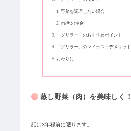
野菜を調理したい場合
肉/魚の場合
「グリラー」のおすすめポイント
「グリラー」のマイナス・デメリット
おわりに
蒸し野菜（肉）を美味しく
話は3年程前に遡ります。