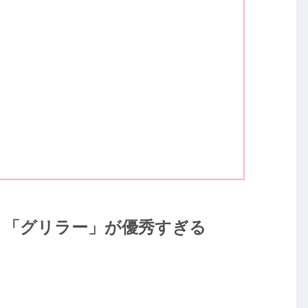
！「グリラー」が優秀すぎる