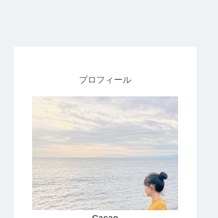
プロフィール