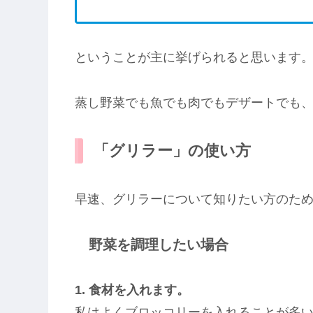
ということが主に挙げられると思います
蒸し野菜でも魚でも肉でもデザートでも
「グリラー」の使い方
早速、グリラーについて知りたい方のた
野菜を調理したい場合
1. 食材を入れます。
私はよくブロッコリーを入れることが多