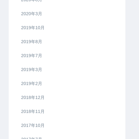
2020年3月
2019年10月
2019年8月
2019年7月
2019年3月
2019年2月
2018年12月
2018年11月
2017年10月