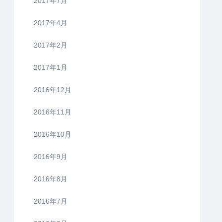
2017年7月
2017年4月
2017年2月
2017年1月
2016年12月
2016年11月
2016年10月
2016年9月
2016年8月
2016年7月