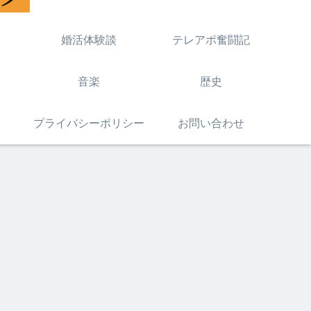
婚活体験談
テレアポ奮闘記
音楽
歴史
プライバシーポリシー
お問い合わせ