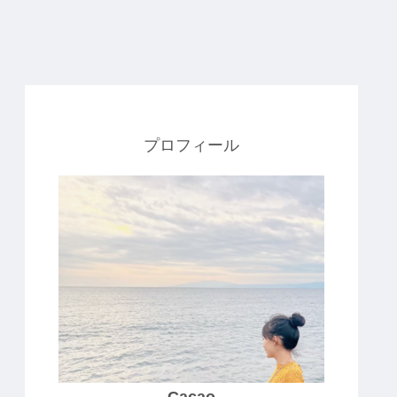
プロフィール