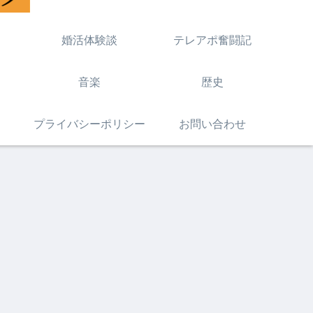
婚活体験談
テレアポ奮闘記
音楽
歴史
プライバシーポリシー
お問い合わせ