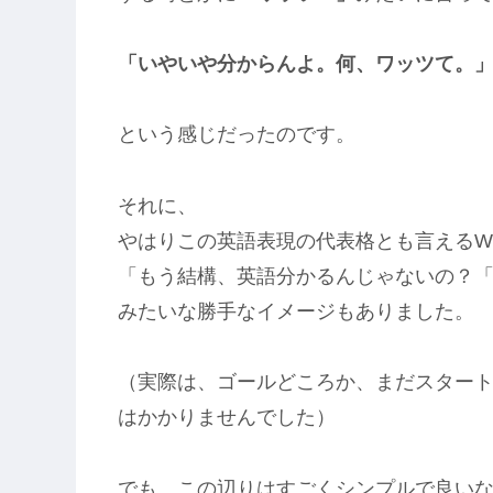
「いやいや分からんよ。
何、ワッツて。
という感じだったのです。
それに、
やはりこの英語表現の代表格とも言えるW
「もう結構、英語分かるんじゃないの？
みたいな勝手なイメージもありました。
（実際は、ゴールどころか、まだスター
はかかりませんでした）
でも、この辺りはすごくシンプルで良い