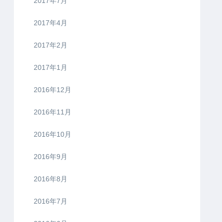
2017年7月
2017年4月
2017年2月
2017年1月
2016年12月
2016年11月
2016年10月
2016年9月
2016年8月
2016年7月