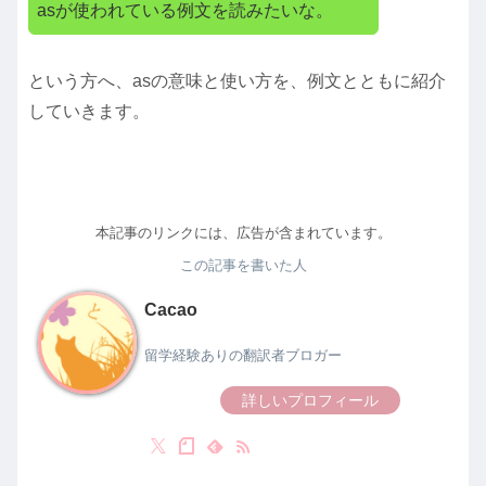
asが使われている例文を読みたいな。
という方へ、asの意味と使い方を、例文とともに紹介
していきます。
本記事のリンクには、広告が含まれています。
この記事を書いた人
Cacao
留学経験ありの翻訳者ブロガー
詳しいプロフィール