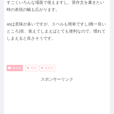
すごくいろんな場面で使えますし、英作文を書きたい
時の表現の幅も広がります。
asは意味が多いですが、スペルも簡単ですし(唯一良い
ところ)笑、覚えてしまえばとても便利なので、慣れて
しまえると良さそうです。
英会話
意味
英単語
スポンサーリンク