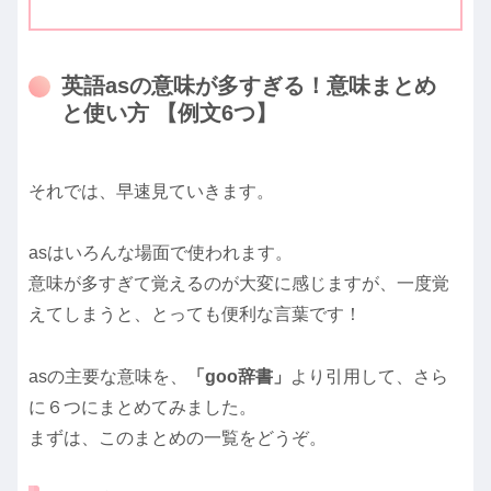
英語asの意味が多すぎる！意味まとめ
と使い方 【例文6つ】
それでは、早速見ていきます。
asはいろんな場面で使われます。
意味が多すぎて覚えるのが大変に感じますが、一度覚
えてしまうと、とっても便利な言葉です！
asの主要な意味を、
「goo辞書」
より引用して、さら
に６つにまとめてみました。
まずは、このまとめの一覧をどうぞ。