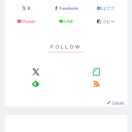
X
Facebook
はてブ
Pocket
LINE
コピー
Cacao