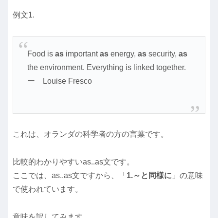
例文1.
Food is
as
important
as
energy,
as
security,
as
the environment. Everything is linked together.
ー Louise Fresco
これは、オランダの科学者の方の言葉です。
比較的わかりやすいas..as文です。
ここでは、as..as文ですから、「
1.～と同様に
」の意味
で使われています。
意味を訳してみます。