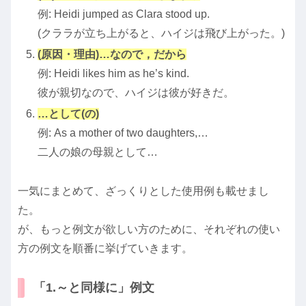
例: Heidi jumped as Clara stood up.
(クララが立ち上がると、ハイジは飛び上がった。)
(原因・理由)…なので，だから
例: Heidi likes him as he’s kind.
彼が親切なので、ハイジは彼が好きだ。
…として(の)
例: As a mother of two daughters,…
二人の娘の母親として…
一気にまとめて、ざっくりとした使用例も載せまし
た。
が、もっと例文が欲しい方のために、それぞれの使い
方の例文を順番に挙げていきます。
「1.～と同様に」例文