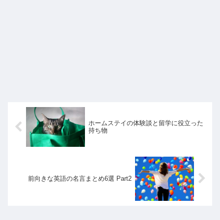
ホームステイの体験談と留学に役立った
持ち物
前向きな英語の名言まとめ6選 Part2