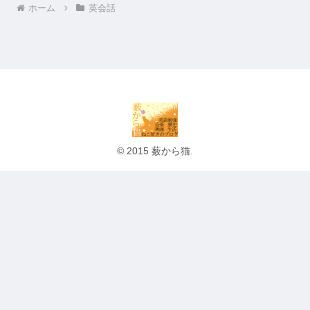
ホーム
英会話
© 2015 薮から猫.