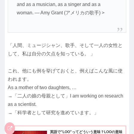
and as a musician, as a singer and as a
woman. ― Amy Grant (アメリカの歌手) >
「人間、ミュージシャン、歌手、そして一人の女性と
して、私は自分の欠点を知っている。 」
これ、他にも例を挙げておくと、例えばこんな風に使
われます。
As a mother of two daughters, …
→「二人の娘の母親として」I am working on research
as a scientist.
→「科学者として研究を進めています。」
英語で"LOO"ってどういう意味？LOOの意味