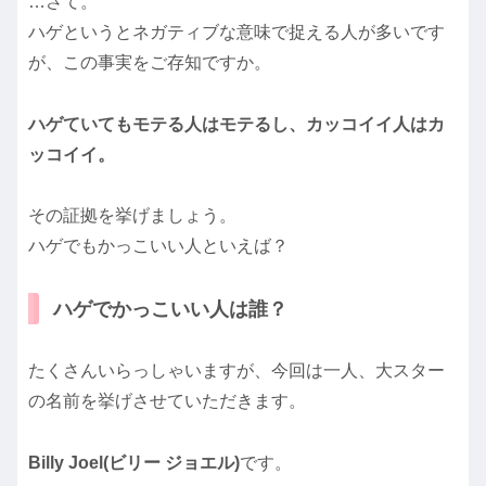
…さて。
ハゲというとネガティブな意味で捉える人が多いです
が、この事実をご存知ですか。
ハゲていてもモテる人はモテるし、カッコイイ人はカ
ッコイイ。
その証拠を挙げましょう。
ハゲでもかっこいい人といえば？
ハゲでかっこいい人は誰？
たくさんいらっしゃいますが、今回は一人、大スター
の名前を挙げさせていただきます。
Billy Joel(ビリー ジョエル)
です。