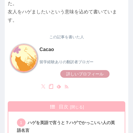
た。
友人をハゲましたいという意味を込めて書いていま
す。
この記事を書いた人
Cacao
留学経験ありの翻訳者ブロガー
詳しいプロフィール
目次
ハゲを英語で言うと？ハゲでかっこいい人の英
語名言