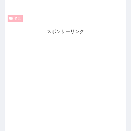
名言
スポンサーリンク