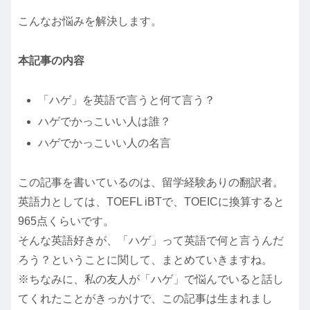
こんなお悩みを解決します。
本記事の内容
「ハゲ」を英語で言うと何て言う？
ハゲでかっこいい人は誰？
ハゲでかっこいい人の名言
この記事を書いているのは、留学経験ありの翻訳者。
英語力としては、TOEFL iBTで、TOEICに換算すると
965点くらいです。
そんな英語好きが、「ハゲ」って英語で何と言うんだ
ろう？ということに関して、まとめていきますね。
※ちなみに、私の友人が「ハゲ」で悩んでいると話し
てくれたことがきっかけで、この記事は生まれまし