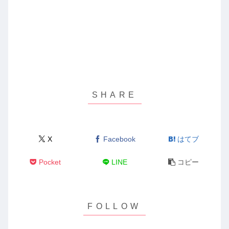
X
Facebook
はてブ
Pocket
LINE
コピー