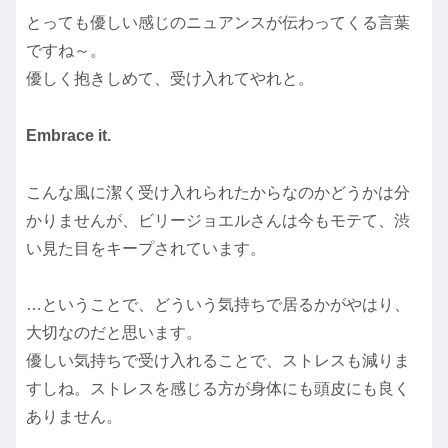
とっても優しい感じのニュアンスが伝わってくる言葉
ですね～。
優しく抱きしめて、受け入れてやれと。
Embrace it.
こんな風に潔く受け入れられたからなのかどうかは分
かりませんが、ビリージョエルさんは今もモテて、渋
い見た目をキープされています。
…ということで、どういう気持ちで居るかがやはり、
大切なのだと思います。
優しい気持ちで受け入れることで、ストレスも減りま
すしね。ストレスを感じる方が身体にも頭皮にも良く
ありません。