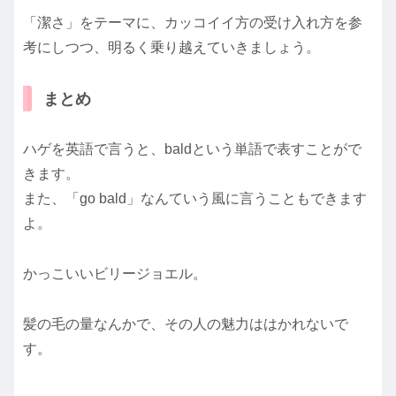
「潔さ」をテーマに、カッコイイ方の受け入れ方を参
考にしつつ、明るく乗り越えていきましょう。
まとめ
ハゲを英語で言うと、baldという単語で表すことがで
きます。
また、「go bald」なんていう風に言うこともできます
よ。
かっこいいビリージョエル。
髪の毛の量なんかで、その人の魅力ははかれないで
す。