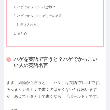
ハゲでかっこいい人は誰？
ハゲでかっこいいビリーの名言
受け入れろ！
まとめ
ハゲを英語で言うと？ハゲでかっこい
い人の英語名言
まず、結論から言うと、「ハゲ」は英語で”bald”です。
あんまりカタカナで書くのは良くないとは思います
が、あえてカタカナで書くなら、「ボールド」です。